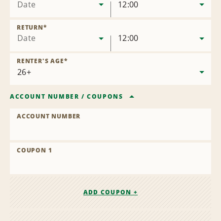
Date
12:00
RETURN
*
Date
12:00
RENTER'S AGE
*
ACCOUNT NUMBER
/
COUPONS
ACCOUNT NUMBER
COUPON 1
ADD COUPON +