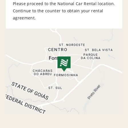
Please proceed to the National Car Rental location.
Continue to the counter to obtain your rental
agreement.