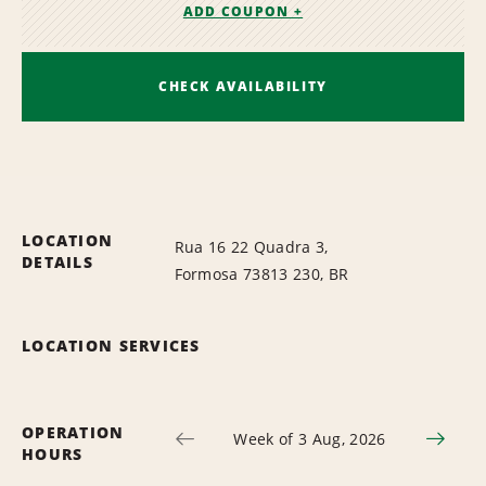
ADD COUPON +
CHECK AVAILABILITY
LOCATION
Rua 16 22 Quadra 3,
DETAILS
Formosa 73813 230, BR
LOCATION SERVICES
OPERATION
Week of 3 Aug, 2026
HOURS