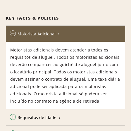
KEY FACTS & POLICIES
Motorista Adicional
Motoristas adicionais devem atender a todos os
requisitos de aluguel. Todos os motoristas adicionais
deverão comparecer ao guichê de aluguel junto com
o locatário principal. Todos os motoristas adicionais
devem assinar o contrato de aluguel. Uma taxa diária
adicional pode ser aplicada para os motoristas
adicionais. O motorista adicional só poderá ser
incluído no contrato na agência de retirada.
Requisitos de Idade