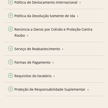
Política de Deslocamento Internacional
Política da Devolução Somente de Ida
Renúncia a Danos por Colisão e Proteção Contra
Roubo
Serviço de Reabastecimento
Formas de Pagamento
Requisitos do locatário
Proteção de Responsabilidade Suplementar