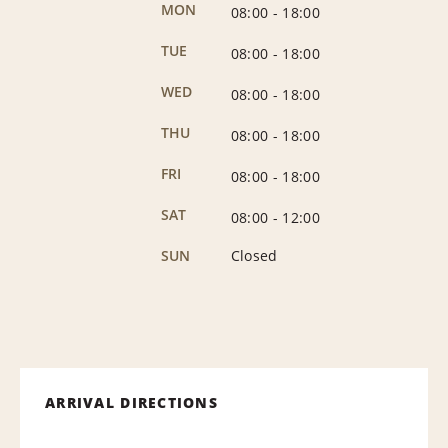
MON
08:00
-
18:00
TUE
08:00
-
18:00
WED
08:00
-
18:00
THU
08:00
-
18:00
FRI
08:00
-
18:00
SAT
08:00
-
12:00
SUN
Closed
ARRIVAL DIRECTIONS