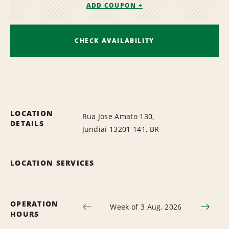
ADD COUPON +
CHECK AVAILABILITY
LOCATION
Rua Jose Amato 130,
DETAILS
Jundiai 13201 141, BR
LOCATION SERVICES
OPERATION
Week of 3 Aug, 2026
HOURS