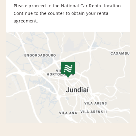
Please proceed to the National Car Rental location.
Continue to the counter to obtain your rental
agreement.