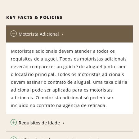
KEY FACTS & POLICIES
Motorista Adicional
Motoristas adicionais devem atender a todos os
requisitos de aluguel. Todos os motoristas adicionais
deverão comparecer ao guichê de aluguel junto com
o locatário principal. Todos os motoristas adicionais
devem assinar o contrato de aluguel. Uma taxa diária
adicional pode ser aplicada para os motoristas
adicionais. O motorista adicional só poderá ser
incluído no contrato na agência de retirada.
Requisitos de Idade