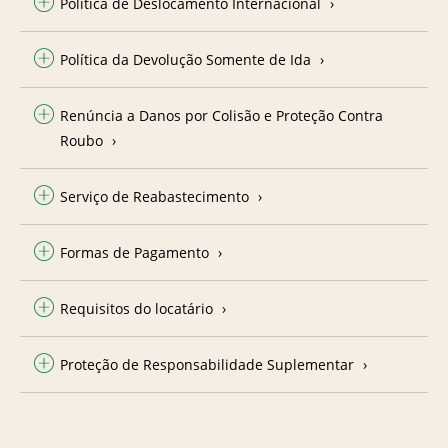
Política de Deslocamento Internacional
Política da Devolução Somente de Ida
Renúncia a Danos por Colisão e Proteção Contra
Roubo
Serviço de Reabastecimento
Formas de Pagamento
Requisitos do locatário
Proteção de Responsabilidade Suplementar