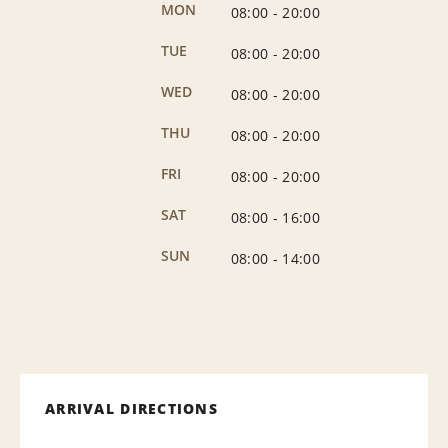
MON
08:00
-
20:00
TUE
08:00
-
20:00
WED
08:00
-
20:00
THU
08:00
-
20:00
FRI
08:00
-
20:00
SAT
08:00
-
16:00
SUN
08:00
-
14:00
ARRIVAL DIRECTIONS