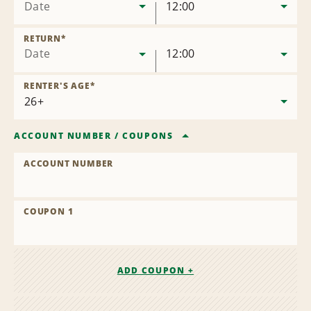
Date
12:00
RETURN
*
Date
12:00
RENTER'S AGE
*
ACCOUNT NUMBER
/
COUPONS
ACCOUNT NUMBER
COUPON 1
ADD COUPON +