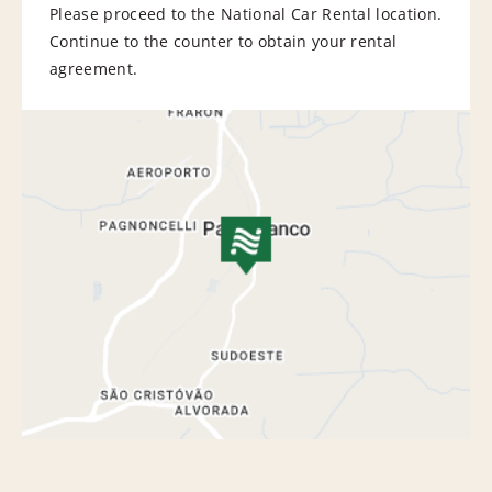
Please proceed to the National Car Rental location.
Continue to the counter to obtain your rental
agreement.