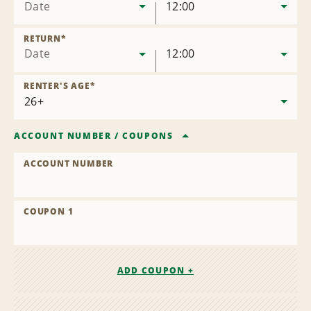
Date
12:00
RETURN
*
Date
12:00
RENTER'S AGE
*
ACCOUNT NUMBER
/
COUPONS
ACCOUNT NUMBER
COUPON 1
ADD COUPON +