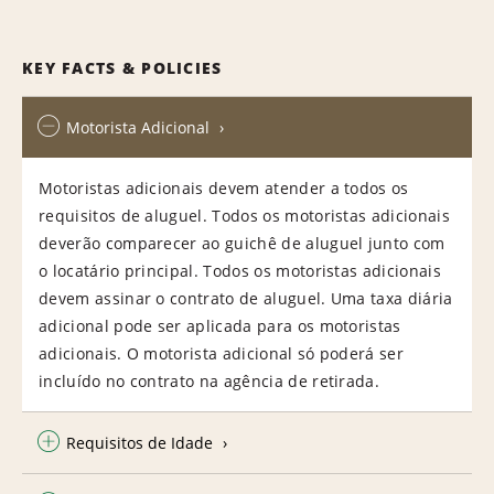
KEY FACTS & POLICIES
Motorista Adicional
Motoristas adicionais devem atender a todos os
requisitos de aluguel. Todos os motoristas adicionais
deverão comparecer ao guichê de aluguel junto com
o locatário principal. Todos os motoristas adicionais
devem assinar o contrato de aluguel. Uma taxa diária
adicional pode ser aplicada para os motoristas
adicionais. O motorista adicional só poderá ser
incluído no contrato na agência de retirada.
Requisitos de Idade