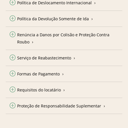
Política de Deslocamento Internacional
Política da Devolução Somente de Ida
Renúncia a Danos por Colisão e Proteção Contra
Roubo
Serviço de Reabastecimento
Formas de Pagamento
Requisitos do locatário
Proteção de Responsabilidade Suplementar