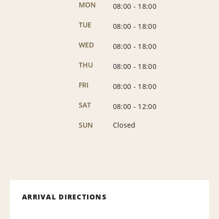
MON
08:00
-
18:00
TUE
08:00
-
18:00
WED
08:00
-
18:00
THU
08:00
-
18:00
FRI
08:00
-
18:00
SAT
08:00
-
12:00
SUN
Closed
ARRIVAL DIRECTIONS