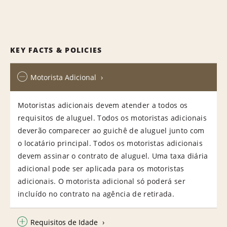
KEY FACTS & POLICIES
Motorista Adicional
Motoristas adicionais devem atender a todos os
requisitos de aluguel. Todos os motoristas adicionais
deverão comparecer ao guichê de aluguel junto com
o locatário principal. Todos os motoristas adicionais
devem assinar o contrato de aluguel. Uma taxa diária
adicional pode ser aplicada para os motoristas
adicionais. O motorista adicional só poderá ser
incluído no contrato na agência de retirada.
Requisitos de Idade