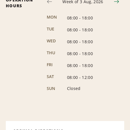
Week of 3 Aug, 2026
HOURS
MON
08:00
-
18:00
TUE
08:00
-
18:00
WED
08:00
-
18:00
THU
08:00
-
18:00
FRI
08:00
-
18:00
SAT
08:00
-
12:00
SUN
Closed