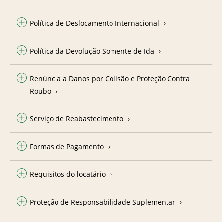
Política de Deslocamento Internacional
Política da Devolução Somente de Ida
Renúncia a Danos por Colisão e Proteção Contra
Roubo
Serviço de Reabastecimento
Formas de Pagamento
Requisitos do locatário
Proteção de Responsabilidade Suplementar