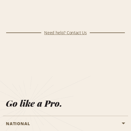
Need help? Contact Us
Go like a Pro.
NATIONAL