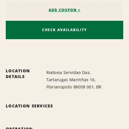
ADD COUPON +
CHECK AVAILABILITY
LOCATION
Rodovia Servidao Das,
DETAILS
Tartarugas Marinhas 16,
Florianopolis 88058 001, BR
LOCATION SERVICES
OPERATION