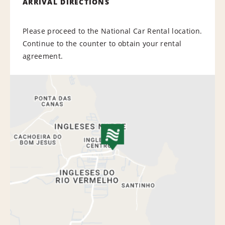
ARRIVAL DIRECTIONS
Please proceed to the National Car Rental location.
Continue to the counter to obtain your rental
agreement.