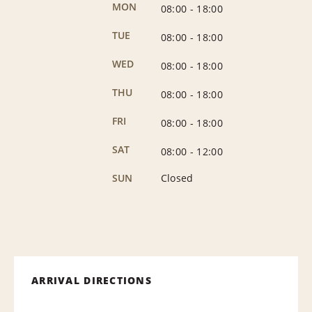
MON
08:00
-
18:00
TUE
08:00
-
18:00
WED
08:00
-
18:00
THU
08:00
-
18:00
FRI
08:00
-
18:00
SAT
08:00
-
12:00
SUN
Closed
ARRIVAL DIRECTIONS