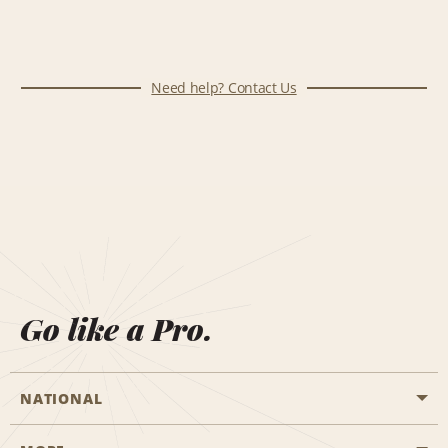
Need help? Contact Us
Go like a Pro.
NATIONAL