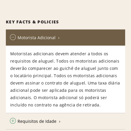
KEY FACTS & POLICIES
Motorista Adicional
Motoristas adicionais devem atender a todos os
requisitos de aluguel. Todos os motoristas adicionais
deverão comparecer ao guichê de aluguel junto com
o locatário principal. Todos os motoristas adicionais
devem assinar o contrato de aluguel. Uma taxa diária
adicional pode ser aplicada para os motoristas
adicionais. O motorista adicional só poderá ser
incluído no contrato na agência de retirada.
Requisitos de Idade