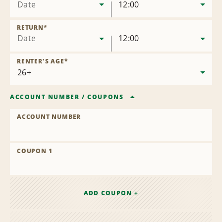
Date
12:00
RETURN
*
Date
12:00
RENTER'S AGE
*
ACCOUNT NUMBER
/
COUPONS
ACCOUNT NUMBER
COUPON 1
ADD COUPON +