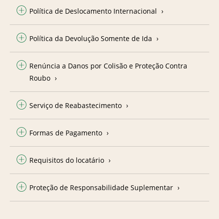
Política de Deslocamento Internacional
Política da Devolução Somente de Ida
Renúncia a Danos por Colisão e Proteção Contra
Roubo
Serviço de Reabastecimento
Formas de Pagamento
Requisitos do locatário
Proteção de Responsabilidade Suplementar