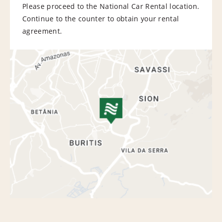
Please proceed to the National Car Rental location.
Continue to the counter to obtain your rental
agreement.