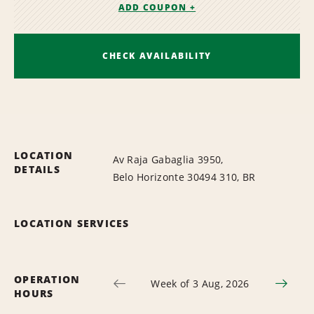
ADD COUPON +
CHECK AVAILABILITY
LOCATION
Av Raja Gabaglia 3950,
DETAILS
Belo Horizonte 30494 310, BR
LOCATION SERVICES
OPERATION
Week of 3 Aug, 2026
HOURS