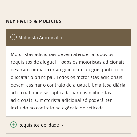
KEY FACTS & POLICIES
Motorista Adicional
Motoristas adicionais devem atender a todos os
requisitos de aluguel. Todos os motoristas adicionais
deverão comparecer ao guichê de aluguel junto com
o locatário principal. Todos os motoristas adicionais
devem assinar o contrato de aluguel. Uma taxa diária
adicional pode ser aplicada para os motoristas
adicionais. O motorista adicional só poderá ser
incluído no contrato na agência de retirada.
Requisitos de Idade