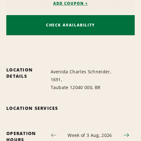
ADD COUPON +
CHECK AVAILABILITY
LOCATION
Avenida Charles Schneider,
DETAILS
1691,
Taubate 12040 000, BR
LOCATION SERVICES
OPERATION
Week of 3 Aug, 2026
HOURS