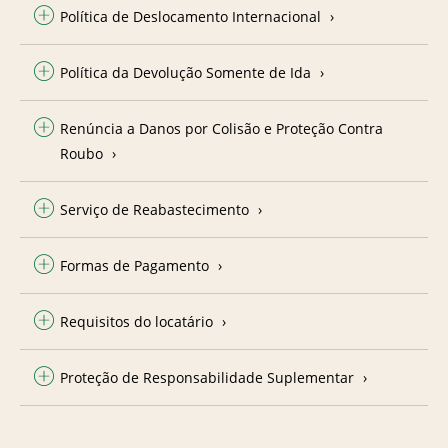
Política de Deslocamento Internacional
Política da Devolução Somente de Ida
Renúncia a Danos por Colisão e Proteção Contra
Roubo
Serviço de Reabastecimento
Formas de Pagamento
Requisitos do locatário
Proteção de Responsabilidade Suplementar