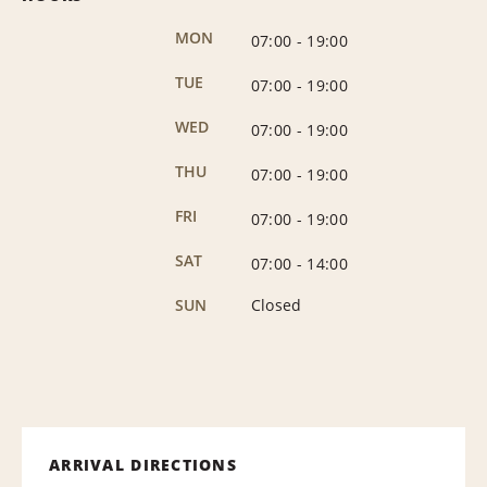
MON
07:00
-
19:00
TUE
07:00
-
19:00
WED
07:00
-
19:00
THU
07:00
-
19:00
FRI
07:00
-
19:00
SAT
07:00
-
14:00
SUN
Closed
ARRIVAL DIRECTIONS