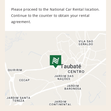
Please proceed to the National Car Rental location.
Continue to the counter to obtain your rental
agreement.