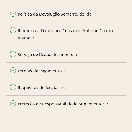
Política da Devolução Somente de Ida
Renúncia a Danos por Colisão e Proteção Contra
Roubo
Serviço de Reabastecimento
Formas de Pagamento
Requisitos do locatário
Proteção de Responsabilidade Suplementar