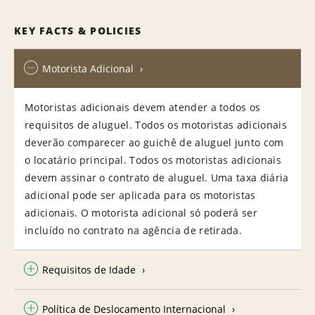
KEY FACTS & POLICIES
Motorista Adicional
Motoristas adicionais devem atender a todos os
requisitos de aluguel. Todos os motoristas adicionais
deverão comparecer ao guichê de aluguel junto com
o locatário principal. Todos os motoristas adicionais
devem assinar o contrato de aluguel. Uma taxa diária
adicional pode ser aplicada para os motoristas
adicionais. O motorista adicional só poderá ser
incluído no contrato na agência de retirada.
Requisitos de Idade
Política de Deslocamento Internacional