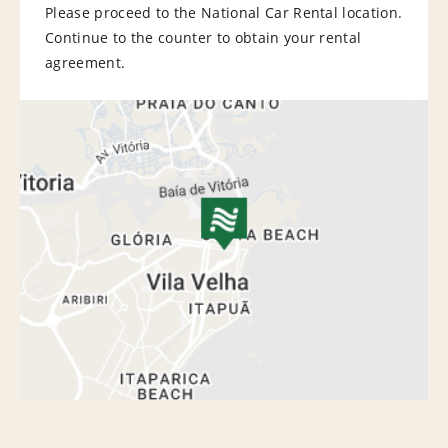
Please proceed to the National Car Rental location.
Continue to the counter to obtain your rental
agreement.