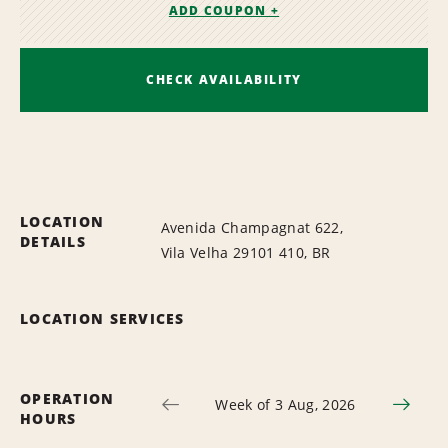
ADD COUPON +
CHECK AVAILABILITY
LOCATION
Avenida Champagnat 622,
DETAILS
Vila Velha 29101 410, BR
LOCATION SERVICES
OPERATION
Week of 3 Aug, 2026
HOURS