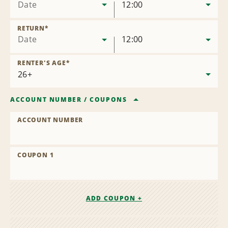
Date
12:00
RETURN
*
Date
12:00
RENTER'S AGE
*
ACCOUNT NUMBER
/
COUPONS
ACCOUNT NUMBER
COUPON 1
ADD COUPON +