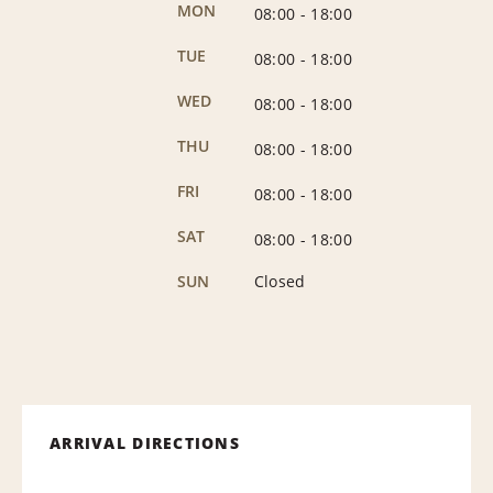
MON
08:00
-
18:00
TUE
08:00
-
18:00
WED
08:00
-
18:00
THU
08:00
-
18:00
FRI
08:00
-
18:00
SAT
08:00
-
18:00
SUN
Closed
ARRIVAL DIRECTIONS