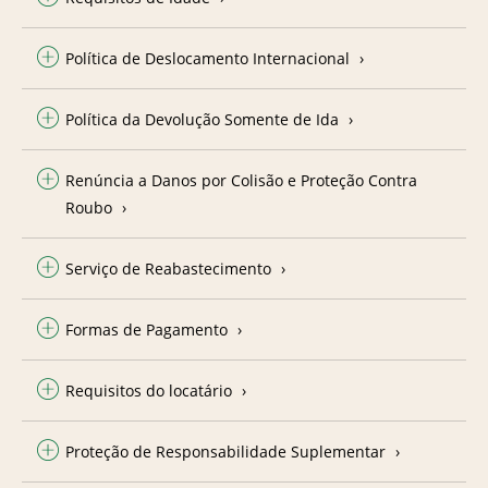
Política de Deslocamento Internacional
Política da Devolução Somente de Ida
Renúncia a Danos por Colisão e Proteção Contra
Roubo
Serviço de Reabastecimento
Formas de Pagamento
Requisitos do locatário
Proteção de Responsabilidade Suplementar