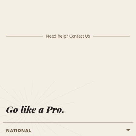
Need help? Contact Us
Go like a Pro.
NATIONAL