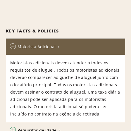
KEY FACTS & POLICIES
Motorista Adicional
Motoristas adicionais devem atender a todos os
requisitos de aluguel. Todos os motoristas adicionais
deverão comparecer ao guichê de aluguel junto com
o locatário principal. Todos os motoristas adicionais
devem assinar o contrato de aluguel. Uma taxa diária
adicional pode ser aplicada para os motoristas
adicionais. O motorista adicional só poderá ser
incluído no contrato na agência de retirada.
Requisitos de Idade