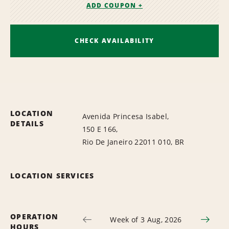
ADD COUPON +
CHECK AVAILABILITY
LOCATION
Avenida Princesa Isabel,
DETAILS
150 E 166,
Rio De Janeiro 22011 010, BR
LOCATION SERVICES
OPERATION
Week of 3 Aug, 2026
HOURS