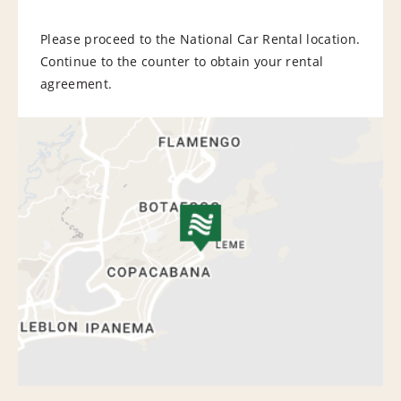
Please proceed to the National Car Rental location.
Continue to the counter to obtain your rental
agreement.