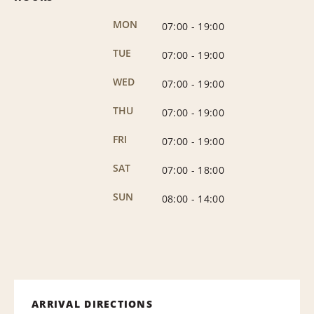
MON
07:00
-
19:00
TUE
07:00
-
19:00
WED
07:00
-
19:00
THU
07:00
-
19:00
FRI
07:00
-
19:00
SAT
07:00
-
18:00
SUN
08:00
-
14:00
ARRIVAL DIRECTIONS