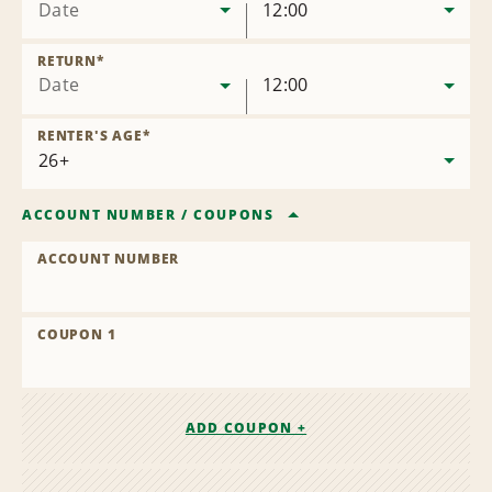
Date
12:00
RETURN
*
Date
12:00
RENTER'S AGE
*
ACCOUNT NUMBER
/
COUPONS
ACCOUNT NUMBER
COUPON 1
ADD COUPON +