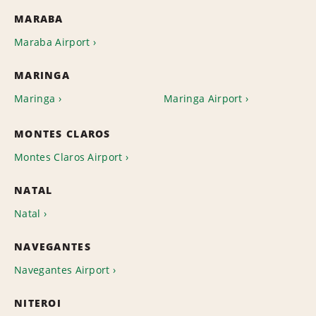
MARABA
Maraba Airport
MARINGA
Maringa
Maringa Airport
MONTES CLAROS
Montes Claros Airport
NATAL
Natal
NAVEGANTES
Navegantes Airport
NITEROI