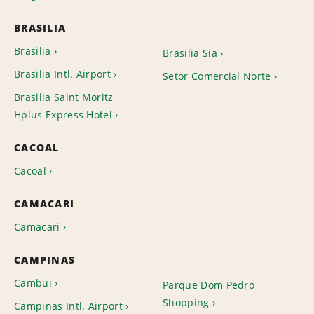
BRASILIA
Brasilia
Brasilia Sia
Brasilia Intl. Airport
Setor Comercial Norte
Brasilia Saint Moritz
Hplus Express Hotel
CACOAL
Cacoal
CAMACARI
Camacari
CAMPINAS
Cambui
Parque Dom Pedro
Shopping
Campinas Intl. Airport