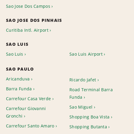
Sao Jose Dos Campos
SAO JOSE DOS PINHAIS
Curitiba Intl. Airport
SAO LUIS
Sao Luis
Sao Luis Airport
SAO PAULO
Aricanduva
Ricardo Jafet
Barra Funda
Road Terminal Barra
Funda
Carrefour Casa Verde
Sao Miguel
Carrefour Giovanni
Gronchi
Shopping Boa Vista
Carrefour Santo Amaro
Shopping Butanta