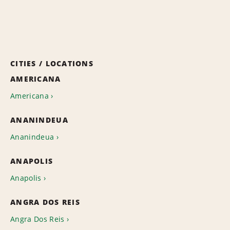
CITIES / LOCATIONS
AMERICANA
Americana
ANANINDEUA
Ananindeua
ANAPOLIS
Anapolis
ANGRA DOS REIS
Angra Dos Reis