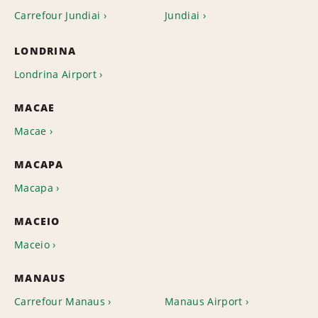
Carrefour Jundiai
Jundiai
LONDRINA
Londrina Airport
MACAE
Macae
MACAPA
Macapa
MACEIO
Maceio
MANAUS
Carrefour Manaus
Manaus Airport