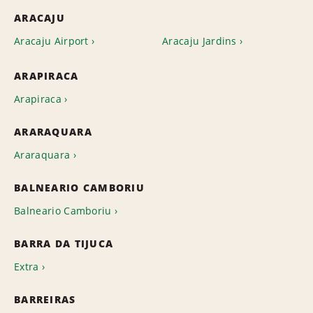
ARACAJU
Aracaju Airport
Aracaju Jardins
ARAPIRACA
Arapiraca
ARARAQUARA
Araraquara
BALNEARIO CAMBORIU
Balneario Camboriu
BARRA DA TIJUCA
Extra
BARREIRAS