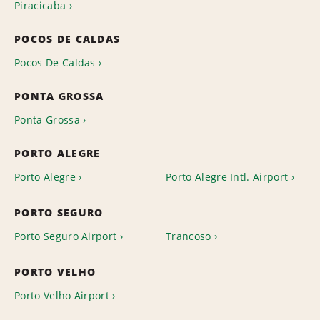
Piracicaba
POCOS DE CALDAS
Pocos De Caldas
PONTA GROSSA
Ponta Grossa
PORTO ALEGRE
Porto Alegre
Porto Alegre Intl. Airport
PORTO SEGURO
Porto Seguro Airport
Trancoso
PORTO VELHO
Porto Velho Airport