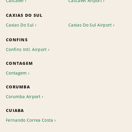
Cascavel
Cascavel Airport
CAXIAS DO SUL
Caxias Do Sul
Caxias Do Sul Airport
CONFINS
Confins Intl. Airport
CONTAGEM
Contagem
CORUMBA
Corumba Airport
CUIABA
Fernando Correa Costa