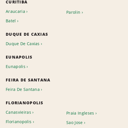
CURITIBA
Araucaria
Parolin
Batel
DUQUE DE CAXIAS
Duque De Caxias
EUNAPOLIS
Eunapolis
FEIRA DE SANTANA
Feira De Santana
FLORIANOPOLIS
Canasvieiras
Praia Ingleses
Florianopolis
Sao Jose