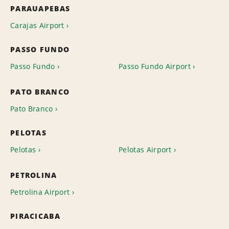
PARAUAPEBAS
Carajas Airport
PASSO FUNDO
Passo Fundo
Passo Fundo Airport
PATO BRANCO
Pato Branco
PELOTAS
Pelotas
Pelotas Airport
PETROLINA
Petrolina Airport
PIRACICABA