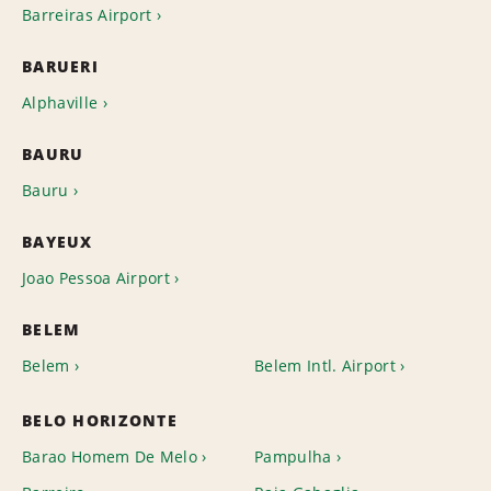
Barreiras Airport
BARUERI
Alphaville
BAURU
Bauru
BAYEUX
Joao Pessoa Airport
BELEM
Belem
Belem Intl. Airport
BELO HORIZONTE
Barao Homem De Melo
Pampulha