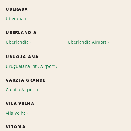
UBERABA
Uberaba
UBERLANDIA
Uberlandia
Uberlandia Airport
URUGUAIANA
Uruguaiana Intl. Airport
VARZEA GRANDE
Cuiaba Airport
VILA VELHA
Vila Velha
VITORIA