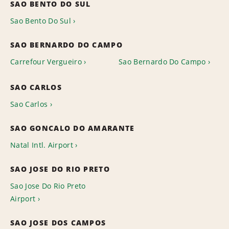
SAO BENTO DO SUL
Sao Bento Do Sul
SAO BERNARDO DO CAMPO
Carrefour Vergueiro
Sao Bernardo Do Campo
SAO CARLOS
Sao Carlos
SAO GONCALO DO AMARANTE
Natal Intl. Airport
SAO JOSE DO RIO PRETO
Sao Jose Do Rio Preto
Airport
SAO JOSE DOS CAMPOS