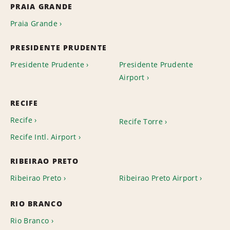
PRAIA GRANDE
Praia Grande
PRESIDENTE PRUDENTE
Presidente Prudente
Presidente Prudente
Airport
RECIFE
Recife
Recife Torre
Recife Intl. Airport
RIBEIRAO PRETO
Ribeirao Preto
Ribeirao Preto Airport
RIO BRANCO
Rio Branco