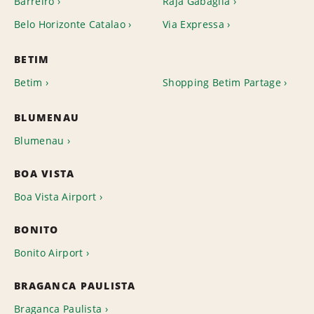
Barreiro
Raja Gabaglia
Belo Horizonte Catalao
Via Expressa
BETIM
Betim
Shopping Betim Partage
BLUMENAU
Blumenau
BOA VISTA
Boa Vista Airport
BONITO
Bonito Airport
BRAGANCA PAULISTA
Braganca Paulista