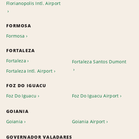
Florianopolis Intl. Airport
FORMOSA
Formosa
FORTALEZA
Fortaleza
Fortaleza Santos Dumont
Fortaleza Intl. Airport
FOZ DO IGUACU
Foz Do Iguacu
Foz Do Iguacu Airport
GOIANIA
Goiania
Goiania Airport
GOVERNADOR VALADARES