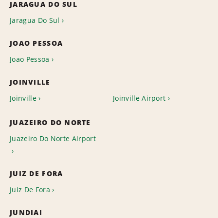
JARAGUA DO SUL
Jaragua Do Sul
JOAO PESSOA
Joao Pessoa
JOINVILLE
Joinville
Joinville Airport
JUAZEIRO DO NORTE
Juazeiro Do Norte Airport
JUIZ DE FORA
Juiz De Fora
JUNDIAI