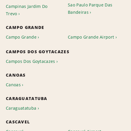
Sao Paulo Parque Das
Campinas Jardim Do
Bandeiras
Trevo
CAMPO GRANDE
Campo Grande
Campo Grande Airport
CAMPOS DOS GOYTACAZES
Campos Dos Goytacazes
CANOAS
Canoas
CARAGUATATUBA
Caraguatatuba
CASCAVEL