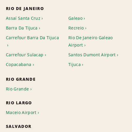
RIO DE JANEIRO
Assaí Santa Cruz
Galeao
Barra Da Tijuca
Recreio
Carrefour Barra Da Tijuca
Rio De Janeiro Galeao
Airport
Carrefour Sulacap
Santos Dumont Airport
Copacabana
Tijuca
RIO GRANDE
Rio Grande
RIO LARGO
Maceio Airport
SALVADOR