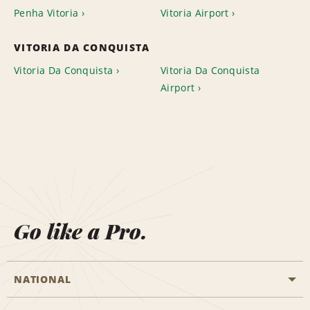
Penha Vitoria
Vitoria Airport
VITORIA DA CONQUISTA
Vitoria Da Conquista
Vitoria Da Conquista
Airport
Go like a Pro.
NATIONAL