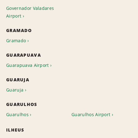
Governador Valadares
Airport
GRAMADO
Gramado
GUARAPUAVA
Guarapuava Airport
GUARUJA
Guaruja
GUARULHOS
Guarulhos
Guarulhos Airport
ILHEUS