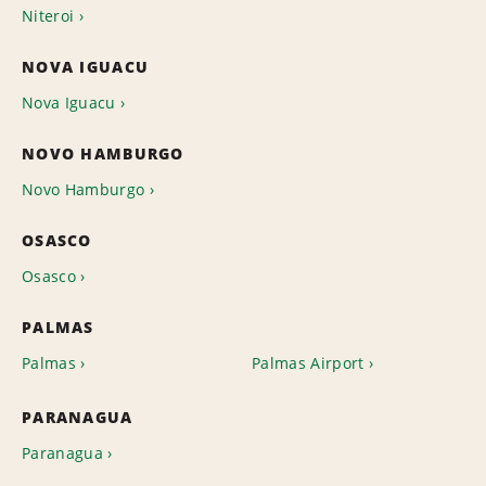
Niteroi
NOVA IGUACU
Nova Iguacu
NOVO HAMBURGO
Novo Hamburgo
OSASCO
Osasco
PALMAS
Palmas
Palmas Airport
PARANAGUA
Paranagua