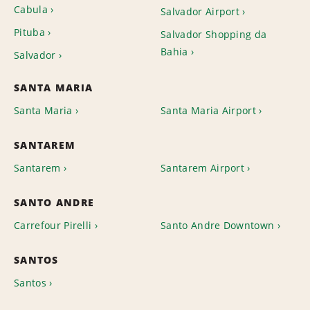
Cabula
Salvador Airport
Pituba
Salvador Shopping da
Bahia
Salvador
SANTA MARIA
Santa Maria
Santa Maria Airport
SANTAREM
Santarem
Santarem Airport
SANTO ANDRE
Carrefour Pirelli
Santo Andre Downtown
SANTOS
Santos