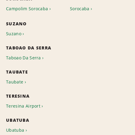
Campolim Sorocaba
Sorocaba
SUZANO
Suzano
TABOAO DA SERRA
Taboao Da Serra
TAUBATE
Taubate
TERESINA
Teresina Airport
UBATUBA
Ubatuba