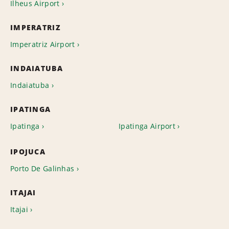
Ilheus Airport
IMPERATRIZ
Imperatriz Airport
INDAIATUBA
Indaiatuba
IPATINGA
Ipatinga
Ipatinga Airport
IPOJUCA
Porto De Galinhas
ITAJAI
Itajai